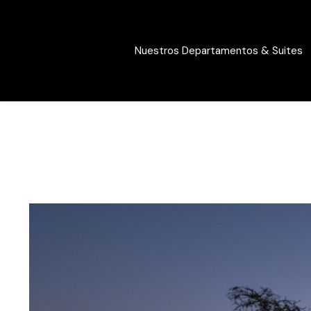
Nuestros Departamentos & Suites