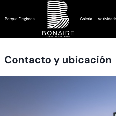
Porque Elegirnos
Galeria
Actividad
Contacto y ubicación