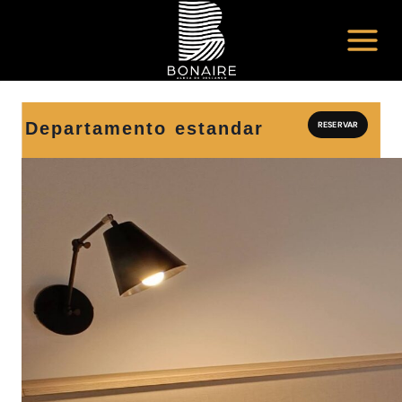
Departamento estandar
RESERVAR