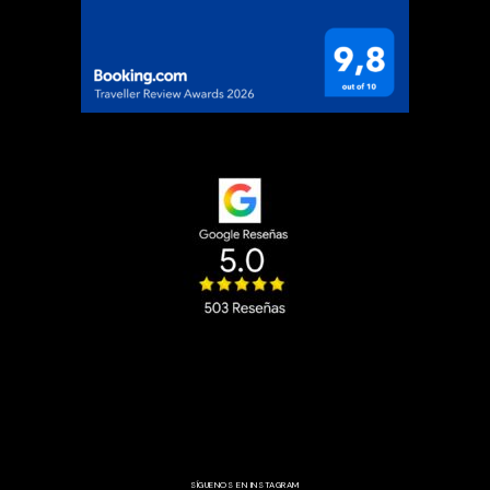
SÍGUENOS EN INSTAGRAM