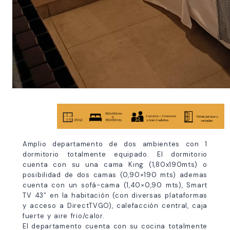
Amplio departamento de dos ambientes con 1
dormitorio totalmente equipado. El dormitorio
cuenta con su una cama King (1,80x190mts) o
posibilidad de dos camas (0,90×190 mts) ademas
cuenta con un sofá-cama (1,40×0,90 mts), Smart
TV 43″ en la habitación (con diversas plataformas
y acceso a DirectTVGO), calefacción central, caja
fuerte y aire frio/calor.
El departamento cuenta con su cocina totalmente