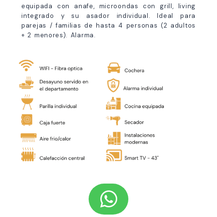
equipada con anafe, microondas con grill, living
integrado y su asador individual. Ideal para
parejas / familias de hasta 4 personas (2 adultos
+ 2 menores). Alarma.